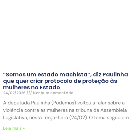
“Somos um estado machista”, diz Paulinha
que quer criar protocolo de proteção às
mulheres no Estado
24/02/2026
Nenhum comentário
A deputada Paulinha (Podemos) voltou a falar sobre a
violência contra as mulheres na tribuna da Assembleia
Legislativa, nesta terça-feira (24/02). O tema segue em
Leia mais »