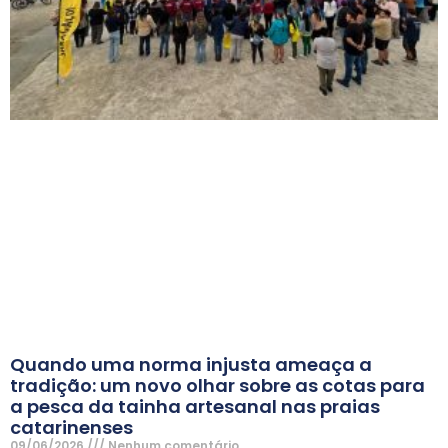
Quando uma norma injusta ameaça a
tradição: um novo olhar sobre as cotas para
a pesca da tainha artesanal nas praias
catarinenses
09/06/2026
Nenhum comentário