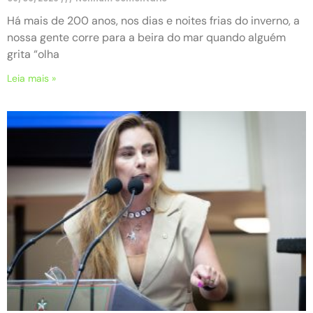
Há mais de 200 anos, nos dias e noites frias do inverno, a
nossa gente corre para a beira do mar quando alguém
grita “olha
Leia mais »