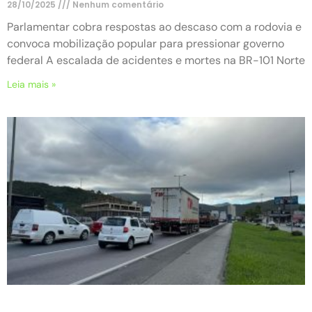
28/10/2025
Nenhum comentário
Parlamentar cobra respostas ao descaso com a rodovia e
convoca mobilização popular para pressionar governo
federal A escalada de acidentes e mortes na BR-101 Norte
Leia mais »