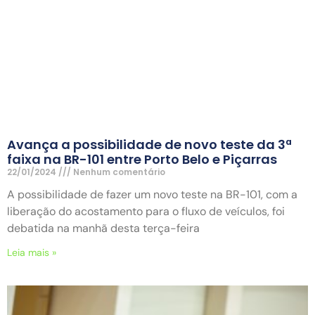
Avança a possibilidade de novo teste da 3ª
faixa na BR-101 entre Porto Belo e Piçarras
22/01/2024
Nenhum comentário
A possibilidade de fazer um novo teste na BR-101, com a
liberação do acostamento para o fluxo de veículos, foi
debatida na manhã desta terça-feira
Leia mais »