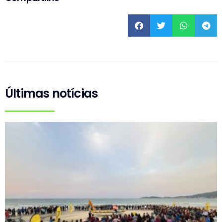
Últimas notícias