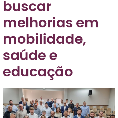
buscar
melhorias em
mobilidade,
saúde e
educação