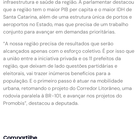
infraestrutura e saúde da região. A parlamentar destacou
que a região tem o maior PIB per capita e o maior IDH de
Santa Catarina, além de uma estrutura única de portos e
aeroportos no Estado, mas que precisa de um trabalho
conjunto para avançar em demandas prioritárias.
“A nossa região precisa de resultados que serão
alcançados apenas com o esforço coletivo. É por isso que
a união entre a iniciativa privada e os 11 prefeitos da
região, que deixam de lado questões partidárias e
eleitorais, vai trazer inúmeros benefícios para a
população. E o primeiro passo é atuar na mobilidade
urbana, retomando o projeto do Corredor Litorâneo, uma
rodovia paralela à BR-101, e avançar nos projetos do
Promobis”, destacou a deputada.
Compartilhe