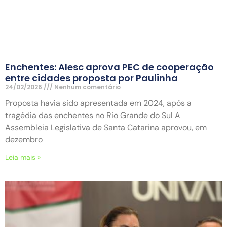
Enchentes: Alesc aprova PEC de cooperação
entre cidades proposta por Paulinha
24/02/2026
Nenhum comentário
Proposta havia sido apresentada em 2024, após a
tragédia das enchentes no Rio Grande do Sul A
Assembleia Legislativa de Santa Catarina aprovou, em
dezembro
Leia mais »