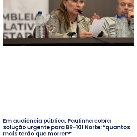
Em audiência pública, Paulinha cobra
solução urgente para BR-101 Norte: “quantos
mais terão que morrer?”