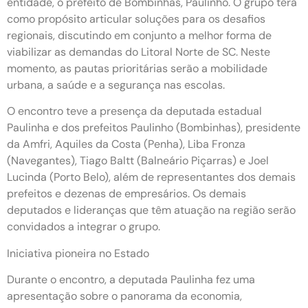
entidade, o prefeito de Bombinhas, Paulinho. O grupo terá
como propósito articular soluções para os desafios
regionais, discutindo em conjunto a melhor forma de
viabilizar as demandas do Litoral Norte de SC. Neste
momento, as pautas prioritárias serão a mobilidade
urbana, a saúde e a segurança nas escolas.
O encontro teve a presença da deputada estadual
Paulinha e dos prefeitos Paulinho (Bombinhas), presidente
da Amfri, Aquiles da Costa (Penha), Liba Fronza
(Navegantes), Tiago Baltt (Balneário Piçarras) e Joel
Lucinda (Porto Belo), além de representantes dos demais
prefeitos e dezenas de empresários. Os demais
deputados e lideranças que têm atuação na região serão
convidados a integrar o grupo.
Iniciativa pioneira no Estado
Durante o encontro, a deputada Paulinha fez uma
apresentação sobre o panorama da economia,