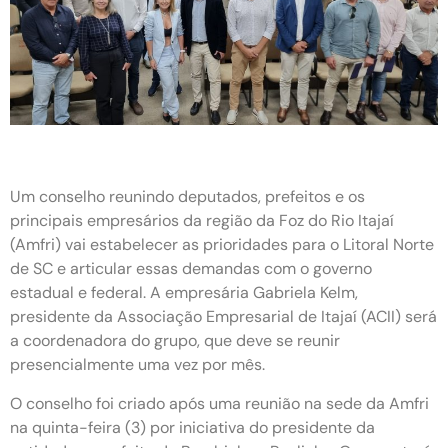
Um conselho reunindo deputados, prefeitos e os
principais empresários da região da Foz do Rio Itajaí
(Amfri) vai estabelecer as prioridades para o Litoral Norte
de SC e articular essas demandas com o governo
estadual e federal. A empresária Gabriela Kelm,
presidente da Associação Empresarial de Itajaí (ACII) será
a coordenadora do grupo, que deve se reunir
presencialmente uma vez por mês.
O conselho foi criado após uma reunião na sede da Amfri
na quinta-feira (3) por iniciativa do presidente da